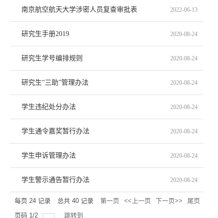
南京航空航天大学涉密人员复查审批表
2022-06-13
研究生手册2019
2020-08-24
研究生学号编排规则
2020-08-24
研究生“三助”管理办法
2020-08-24
学生违纪处分办法
2020-08-24
学生通令嘉奖暂行办法
2020-08-24
学生申诉管理办法
2020-08-24
学生警示通告暂行办法
2020-08-24
每页
24
记录
总共
40
记录
第一页
<<上一页
下一页>>
尾页
页码
1
/
2
跳转到