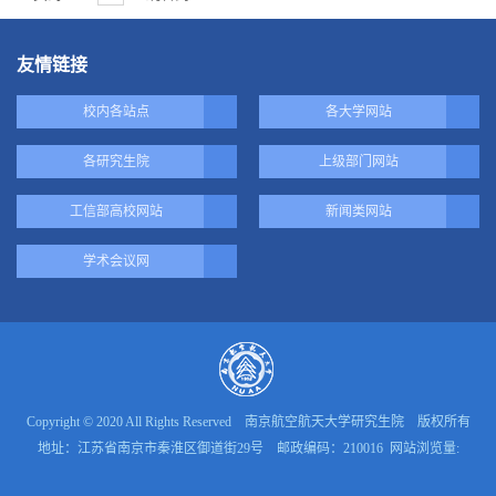
友情链接
校内各站点
各大学网站
各研究生院
上级部门网站
工信部高校网站
新闻类网站
学术会议网
Copyright © 2020 All Rights Reserved 南京航空航天大学研究生院 版权所有
地址：江苏省南京市秦淮区御道街29号 邮政编码：210016 网站浏览量: