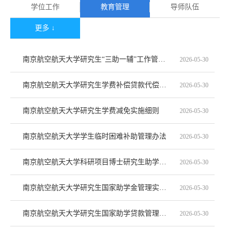
学位工作
教育管理
导师队伍
更多 ↓
南京航空航天大学研究生“三助一辅”工作管理办法
2026-05-30
南京航空航天大学研究生学费补偿贷款代偿管理办法
2026-05-30
南京航空航天大学研究生学费减免实施细则
2026-05-30
南京航空航天大学学生临时困难补助管理办法
2026-05-30
南京航空航天大学科研项目博士研究生助学金发放管理办法-
2026-05-30
南京航空航天大学研究生国家助学金管理实施办法
2026-05-30
南京航空航天大学研究生国家助学贷款管理办法
2026-05-30