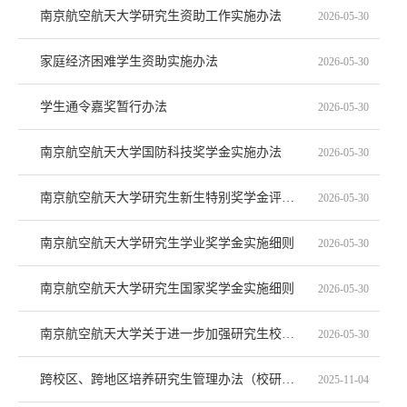
南京航空航天大学研究生资助工作实施办法
2026-05-30
家庭经济困难学生资助实施办法
2026-05-30
学生通令嘉奖暂行办法
2026-05-30
南京航空航天大学国防科技奖学金实施办法
2026-05-30
南京航空航天大学研究生新生特别奖学金评选办法
2026-05-30
南京航空航天大学研究生学业奖学金实施细则
2026-05-30
南京航空航天大学研究生国家奖学金实施细则
2026-05-30
南京航空航天大学关于进一步加强研究生校外实习实践及外派科研活动安全工作的意见
2026-05-30
跨校区、跨地区培养研究生管理办法（校研字〔2025〕38号）
2025-11-04