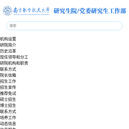
机构设置
研院简介
历史沿革
现任领导和分工
研院机构和职责
联系方式
院长信箱
招生工作
招生宣传
推荐免试
硕士招生
博士招生
联系方式
培养工作
动态信息