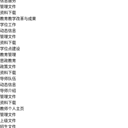
信息服务
管理文件
资料下载
教育教学改革与成果
学位工作
动态信息
管理文件
资料下载
学位点建设
教育管理
思政教育
政策文件
资料下载
导师队伍
动态信息
导师介绍
管理文件
资料下载
教师个人主页
管理文件
上级文件
招生文件