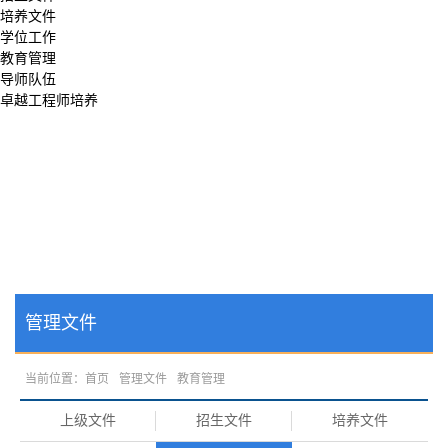
培养文件
学位工作
教育管理
导师队伍
卓越工程师培养
管理文件
当前位置：
首页
管理文件
教育管理
上级文件
招生文件
培养文件